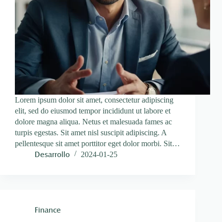
Lorem ipsum dolor sit amet, consectetur adipiscing
elit, sed do eiusmod tempor incididunt ut labore et
dolore magna aliqua. Netus et malesuada fames ac
turpis egestas. Sit amet nisl suscipit adipiscing. A
pellentesque sit amet porttitor eget dolor morbi. Sit…
Desarrollo
2024-01-25
Finance