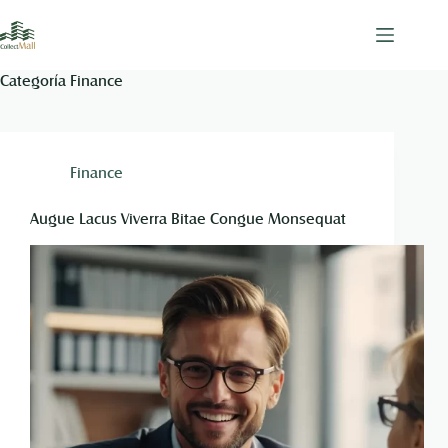
Categoría
Finance
Finance
Augue Lacus Viverra Bitae Congue Monsequat