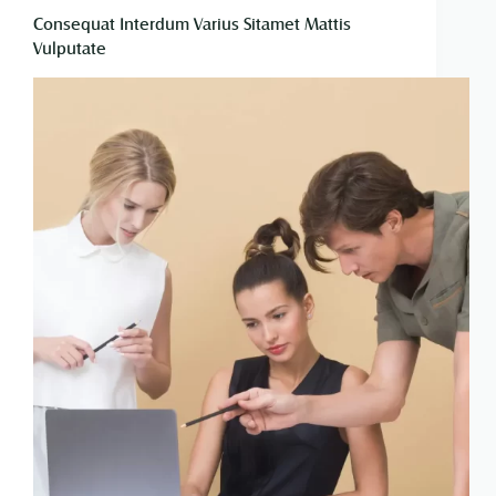
Consequat Interdum Varius Sitamet Mattis
Vulputate